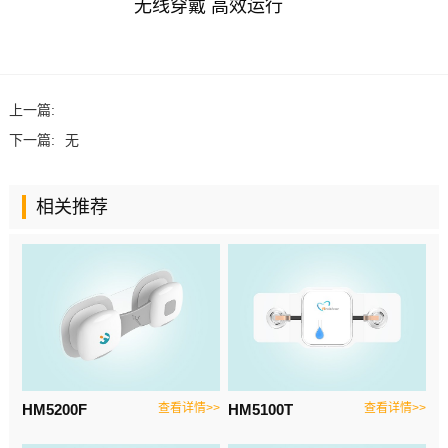
无线穿戴 高效运行
上一篇:
下一篇:
无
相关推荐
HM5200F
查看详情>>
HM5100T
查看详情>>