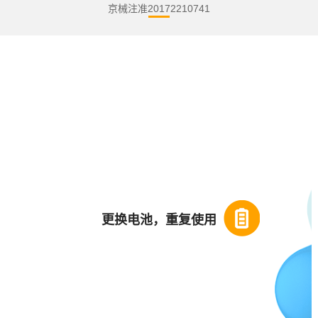
京械注准20172210741
更换电池，重复使用