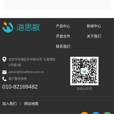
产品中心
新闻中心
开放合作
关于我们
联系我们
北京市东城区东中街40号 元嘉国际
2号楼3层
admin@healthme.com.cn
客户服务热线
010-82169482
企业公众号
加入我们
网站地图