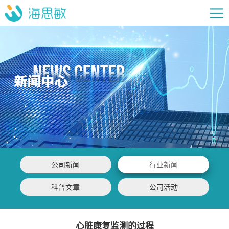
公司新闻
行业新闻
科普文章
公司活动
心脏康复监测的过程