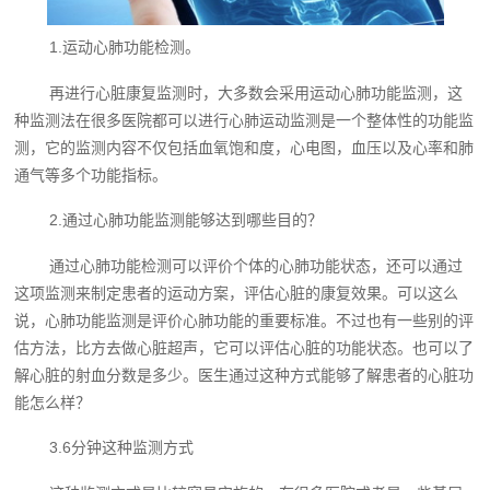
1.运动心肺功能检测。
再进行心脏康复监测时，大多数会采用运动心肺功能监测，这
种监测法在很多医院都可以进行心肺运动监测是一个整体性的功能监
测，它的监测内容不仅包括血氧饱和度，心电图，血压以及心率和肺
通气等多个功能指标。
2.通过心肺功能监测能够达到哪些目的？
通过心肺功能检测可以评价个体的心肺功能状态，还可以通过
这项监测来制定患者的运动方案，评估心脏的康复效果。可以这么
说，心肺功能监测是评价心肺功能的重要标准。不过也有一些别的评
估方法，比方去做心脏超声，它可以评估心脏的功能状态。也可以了
解心脏的射血分数是多少。医生通过这种方式能够了解患者的心脏功
能怎么样？
3.6分钟这种监测方式