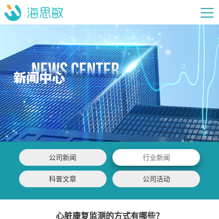
公司新闻
行业新闻
科普文章
公司活动
心脏康复监测的方式有哪些？