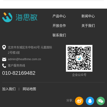
产品中心
新闻中心
开放合作
关于我们
联系我们
北京市东城区东中街40号 元嘉国际
2号楼3层
admin@healthme.com.cn
客户服务热线
010-82169482
企业公众号
加入我们
网站地图
分享：