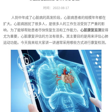
时间：
2022-08-17
人到中年成了心脏病的高发阶段，心脏病患者的规模年年都在
扩大。心脏病困扰了很多人，是很多人的工作生活受到了严重的影
响，为了能够帮助患者尽快恢复生活和工作能力，
心脏康复监测
变得
尤为重要，心脏康复评估的方法有很多。其主要目的是用来评估心肺
运动功能。今天我来给大家讲一讲通常采用哪些方式进行康复检测。