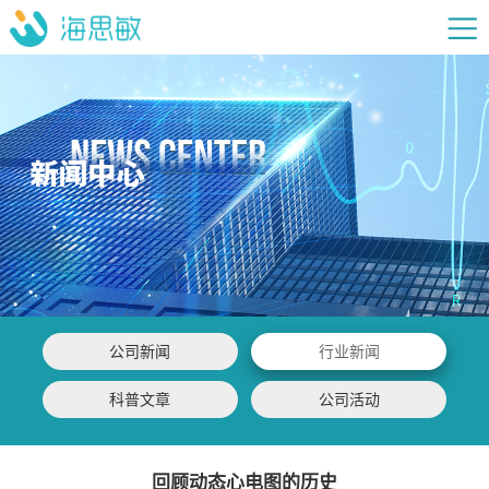
公司新闻
行业新闻
科普文章
公司活动
回顾动态心电图的历史