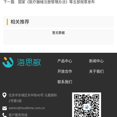
下一篇:
国家《医疗器械注册管理办法》等五部规章发布
相关推荐
暂无数据
产品中心
新闻中心
开放合作
关于我们
联系我们
北京市东城区东中街40号 元嘉国际
2号楼3层
admin@healthme.com.cn
客户服务热线