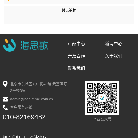
暂无数据
产品中心
新闻中心
开放合作
关于我们
联系我们
北京市东城区东中街40号 元嘉国际
2号楼3层
admin@healthme.com.cn
客户服务热线
010-82169482
企业公众号
加入我们
网站地图