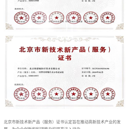
北京市新技术新产品（服务）证书认定旨在推动高新技术产业的发
展，为企业创新和科研能力的提高注入动力。