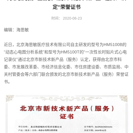
定”荣誉证书
时间：
2020-06-23
编辑：海思敏
近日，北京海思敏医疗技术有限公司自主研发的型号为HM5100B的
“动态心电图分析系统”和型号为HM5100T的“一次性长时贴片式心电
记录仪”通过北京市新技术新产品（服务）认定，获得由北京市科
委、市发展改革委、市经济信息化委、市住房建设委、市质监局、中
关村管委会等六部门联合颁发的北京市新技术新产品（服务）荣誉证
书。