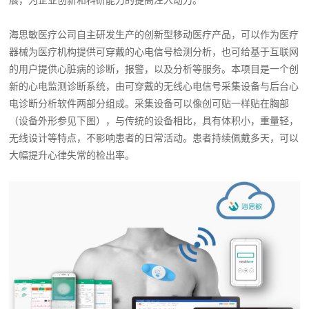
海思敏医疗公司自主研发生产的创新型移动医疗产品，可以作为医疗
器械为医疗机构提供可穿戴的心电信号检测分析，也可给基于互联网
的用户提供心脏病的诊断，报警，以及分析等服务。本项目是一个创
新的心电监测诊断系统，由可穿戴的无线心电信号采集设备与后台心
电诊断分析软件两部分组成。采集设备可以像创可贴一样贴在胸部
（设备外形参见下图），与传统的设备相比，具有体积小，重量轻，
无线设计等特点，不影响患者的日常活动。患者持续佩戴多天，可以
大幅提升心律失常的检出率。