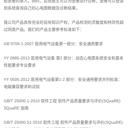
给患者的亲人。同时，后台医生可以为患者进行诊断，患者可以登录
到系统查询自己的心电图数据及诊断结果。
我公司产品具有完全的自有知识产权，产品检测的灵敏度和特异性超
过同类产品。我们的产品主要参考标准如下：
GB 9706.1-2007 医用电气设备第一部分：安全通用要求
YY 0885-2013 医用电气设备 第2 部分：动态心电图系统安全和基本
性能要求专业要求
YY 0505-2012 医用电气设备第1-2 部分：安全通用要求并列标准：
电磁兼容要求和试验
GB/T 25000.1-2010 软件工程 软件产品质量要求与评价(SQuaRE)
SQuaRE 指南
GB/T 25000.51-2010 软件工程 软件产品质量要求与评价(SQuaRE)