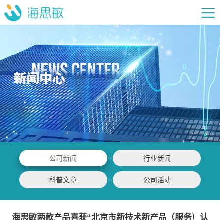
公司新闻
行业新闻
科普文章
公司活动
海思敏两款产品喜获“北京市新技术新产品（服务）认