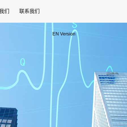
我们
联系我们
EN Version