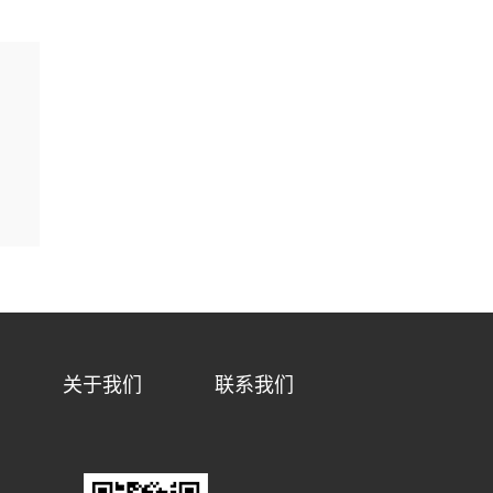
关于我们
联系我们