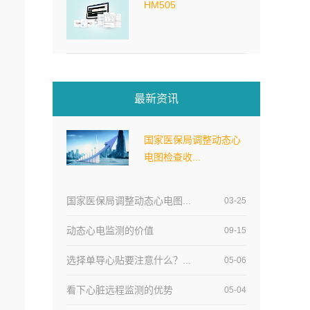
HM505
最新资讯
国家医保局调整动态心
电图检查收...
国家医保局调整动态心电图...
03-25
动态心电监测的价值
09-15
选择单导心贴要注意什么？...
05-06
看下心脏远程监测‍的优势
05-04