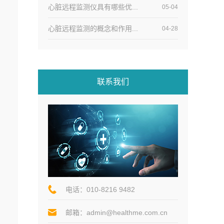
心脏远程监测仪具有哪些优...
05-04
心脏远程监测的概念和作用...
04-28
联系我们
电话：010-8216 9482
邮箱：admin@healthme.com.cn