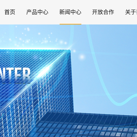
首页
产品中心
新闻中心
开放合作
关于