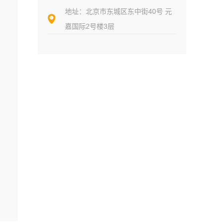
地址：北京市东城区东中街40号 元
嘉国际2号楼3层