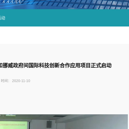
活动
和挪威政府间国际科技创新合作应用项目正式启动
时间：
2020-11-10