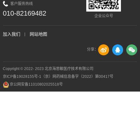
客户服务热线
010-82169482
企业公众号
加入我们
网站地图
分享：
Copyright © 2022- 2023 北京海思敏医疗技术有限公司
京ICP备19028155号-1
（京）网药械信息备字（2022）第00417号
京公网安备11010802025518号