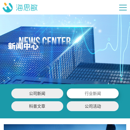
公司新闻
行业新闻
科普文章
公司活动