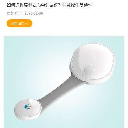
如何选择穿戴式心电记录仪？注意操作简便性
发表时间：
2023-02-09