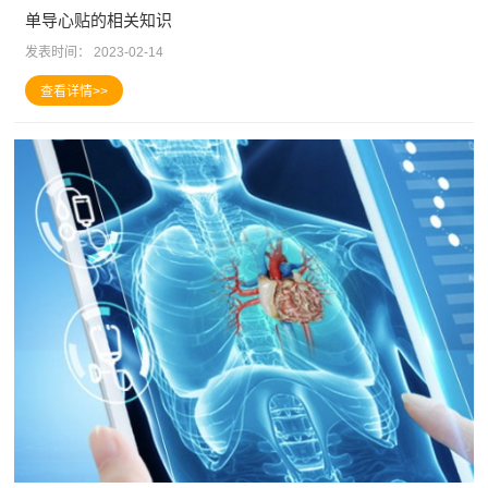
单导心贴‍的相关知识
发表时间：
2023-02-14