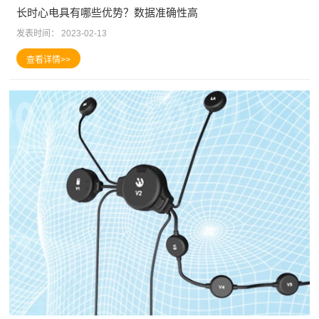
长时心电具有哪些优势？数据准确性高
发表时间：
2023-02-13