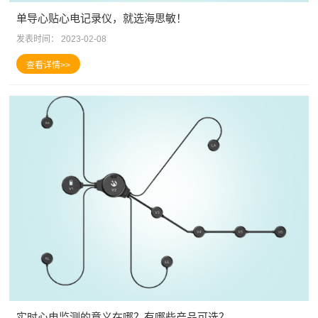
单导心贴心电记录仪，就选海思敏！
发表时间：
2023-02-08
实时心电监测的意义在哪？有哪些产品可选？