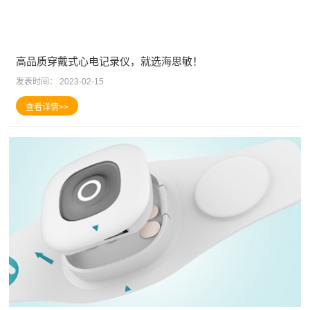
高品质穿戴式心电记录仪，就选海思敏！
发表时间：
2023-02-15