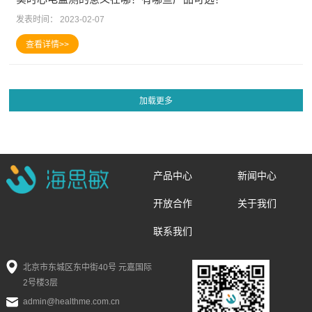
发表时间：
2023-02-07
产品中心
新闻中心
开放合作
关于我们
联系我们
北京市东城区东中街40号 元嘉国际
2号楼3层
admin@healthme.com.cn