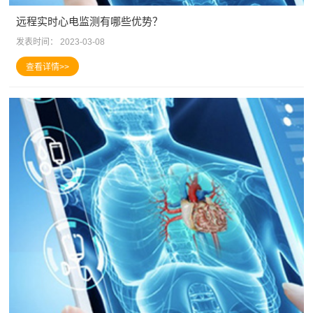
远程实时心电监测有哪些优势？
发表时间：
2023-03-08