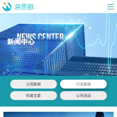
公司新闻
行业新闻
科普文章
公司活动