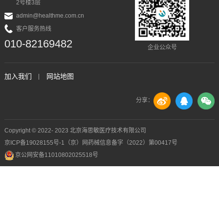
2号楼3层
admin@healthme.com.cn
客户服务热线
010-82169482
企业公众号
加入我们
网站地图
分享：
Copyright © 2022- 2023 北京海思敏医疗技术有限公司
京ICP备19028155号-1
（京）网药械信息备字（2022）第00417号
京公网安备11010802025518号