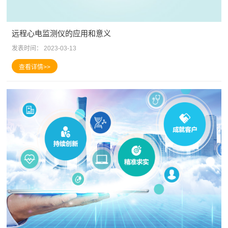
远程心电监测仪的应用和意义
发表时间：
2023-03-13