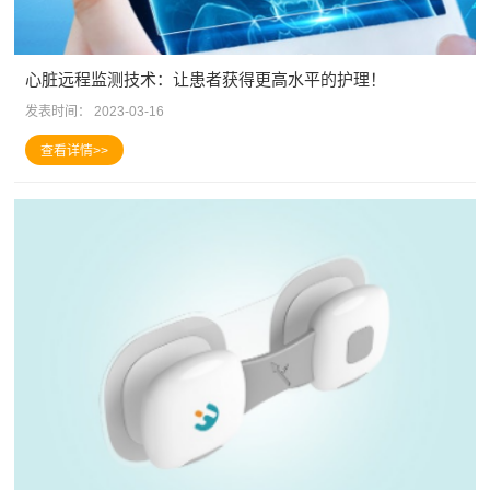
心脏远程监测技术：让患者获得更高水平的护理！
发表时间：
2023-03-16